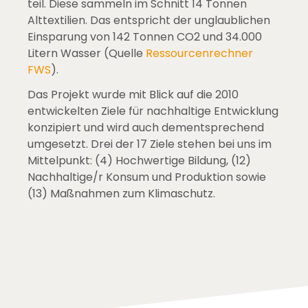
teil. Diese sammeln im Schnitt 14 Tonnen
Alttextilien. Das entspricht der unglaublichen
Einsparung von 142 Tonnen CO2 und 34.000
Litern Wasser (Quelle
Ressourcenrechner
FWS
).
Das Projekt wurde mit Blick auf die 2010
entwickelten Ziele für nachhaltige Entwicklung
konzipiert und wird auch dementsprechend
umgesetzt. Drei der 17 Ziele stehen bei uns im
Mittelpunkt: (4) Hochwertige Bildung, (12)
Nachhaltige/r Konsum und Produktion sowie
(13) Maßnahmen zum Klimaschutz.