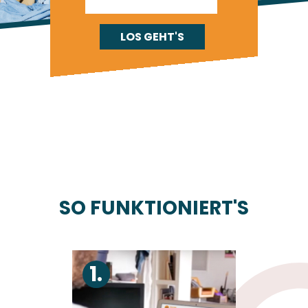
SO FUNKTIONIERT'S