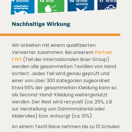
Nachhaltige Wirkung
Wir arbeiten mit einem qualifizierten
Verwerter zusammen. Bei unserem
Partner
FWS
(Teil der internationalen Boer Group)
werden alle gesammelten Textilien von Hand
sortiert. Jedes Teil wird genau geprüft und
einer von über 300 Kategorien zugeordnet.
Etwa 65% der gesammelten Kleidung kann so
als Second-Hand-Kleidung weitergenutzt
werden. Der Rest wird recycelt (ca. 25%, z.B.
zur Herstellung von Dämmmaterial oder
Malervlies) bzw. entsorgt (ca. 10%).
An einem Textil Race nehmen bis zu 10 Schulen