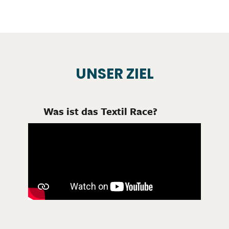
UNSER ZIEL
Was ist das Textil Race?