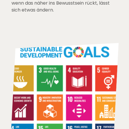
wenn das näher ins Bewusstsein rückt, lässt
sich etwas ändern.