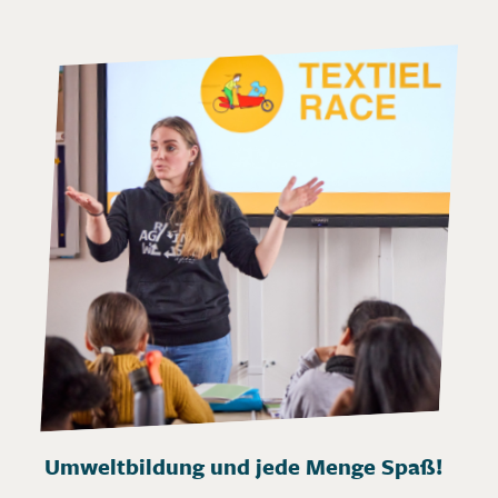
Umweltbildung und jede Menge Spaß!