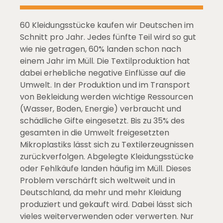
60 Kleidungsstücke kaufen wir Deutschen im
Schnitt pro Jahr. Jedes fünfte Teil wird so gut
wie nie getragen, 60% landen schon nach
einem Jahr im Müll. Die Textilproduktion hat
dabei erhebliche negative Einflüsse auf die
Umwelt. In der Produktion und im Transport
von Bekleidung werden wichtige Ressourcen
(Wasser, Boden, Energie) verbraucht und
schädliche Gifte eingesetzt. Bis zu 35% des
gesamten in die Umwelt freigesetzten
Mikroplastiks lässt sich zu Textilerzeugnissen
zurückverfolgen. Abgelegte Kleidungsstücke
oder Fehlkäufe landen häufig im Müll. Dieses
Problem verschärft sich weltweit und in
Deutschland, da mehr und mehr Kleidung
produziert und gekauft wird. Dabei lässt sich
vieles weiterverwenden oder verwerten. Nur