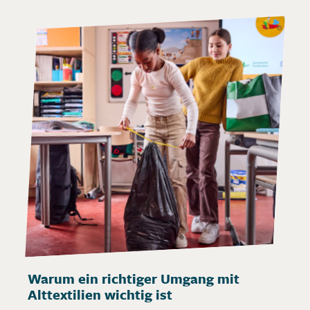
Warum ein richtiger Umgang mit
Alttextilien wichtig ist