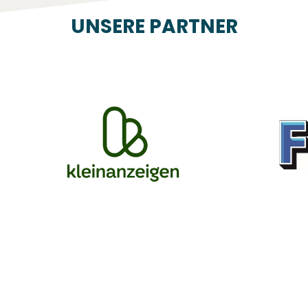
UNSERE PARTNER