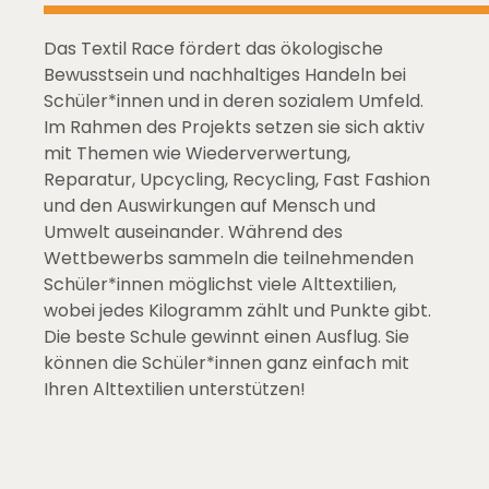
Das Textil Race fördert das ökologische
Bewusstsein und nachhaltiges Handeln bei
Schüler*innen und in deren sozialem Umfeld.
Im Rahmen des Projekts setzen sie sich aktiv
mit Themen wie Wiederverwertung,
Reparatur, Upcycling, Recycling, Fast Fashion
und den Auswirkungen auf Mensch und
Umwelt auseinander. Während des
Wettbewerbs sammeln die teilnehmenden
Schüler*innen möglichst viele Alttextilien,
wobei jedes Kilogramm zählt und Punkte gibt.
Die beste Schule gewinnt einen Ausflug. Sie
können die Schüler*innen ganz einfach mit
Ihren Alttextilien unterstützen!