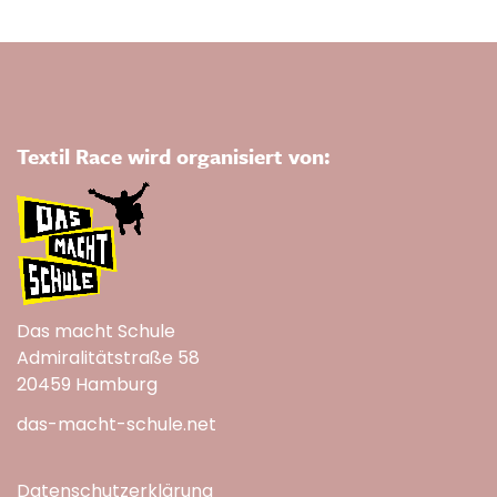
Textil Race wird organisiert von:
Das macht Schule
Admiralitätstraße 58
20459 Hamburg
das-macht-schule.net
Datenschutzerklärung